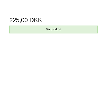
225,00 DKK
Vis produkt