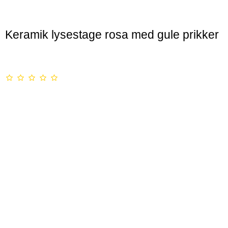
Keramik lysestage rosa med gule prikker