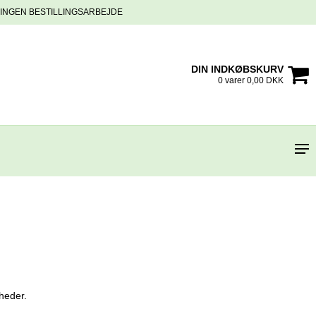
INGEN BESTILLINGSARBEJDE
DIN INDKØBSKURV
0 varer 0,00 DKK
rheder.