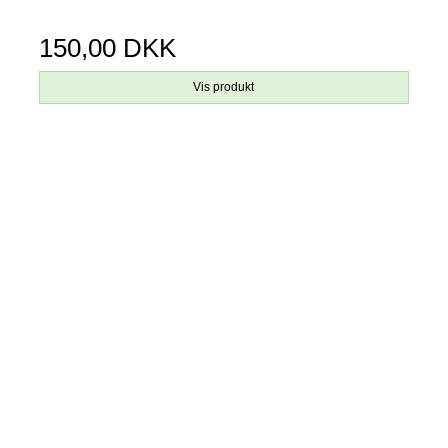
150,00 DKK
Vis produkt