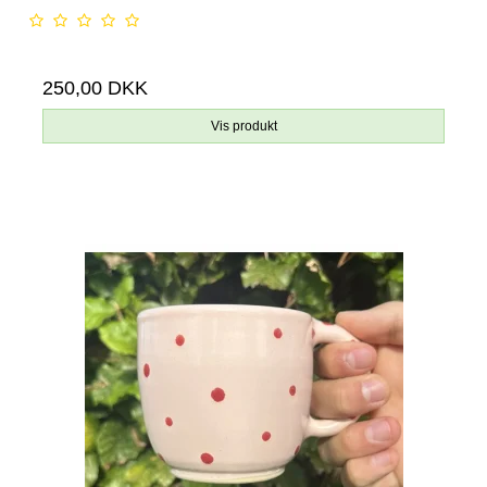
250,00 DKK
Vis produkt