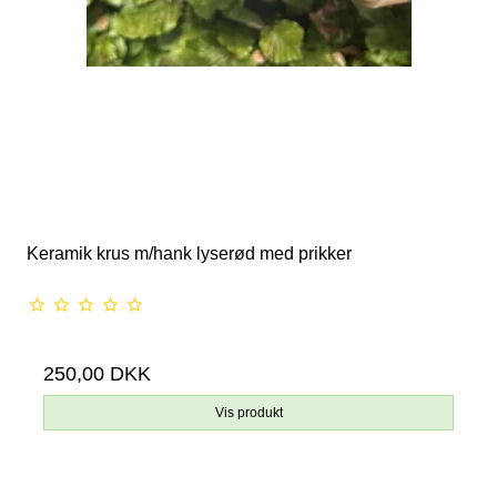
Keramik krus m/hank lyserød med prikker
250,00 DKK
Vis produkt