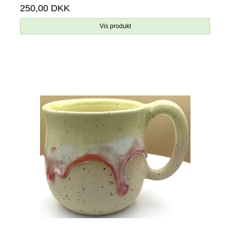
250,00 DKK
Vis produkt