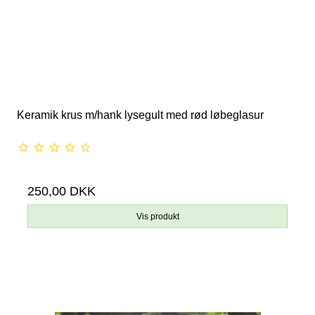
Keramik krus m/hank lysegult med rød løbeglasur
250,00 DKK
Vis produkt