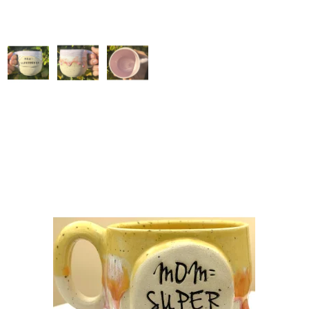
RELATEREDE PRODUKT