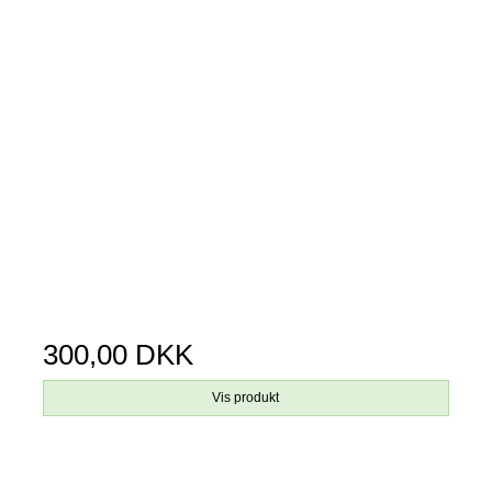
300,00 DKK
Vis produkt